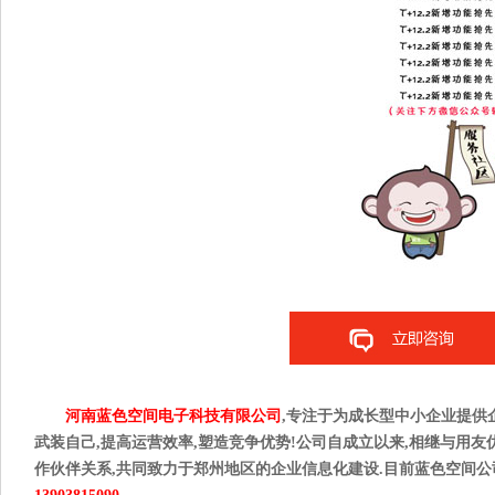
河南蓝色空间电子科技有限公司
,专注于为成长型中小企业提供
武装自己,提高运营效率,塑造竞争优势!公司自成立以来,相继与用友
作伙伴关系,共同致力于郑州地区的企业信息化建设.目前蓝色空间