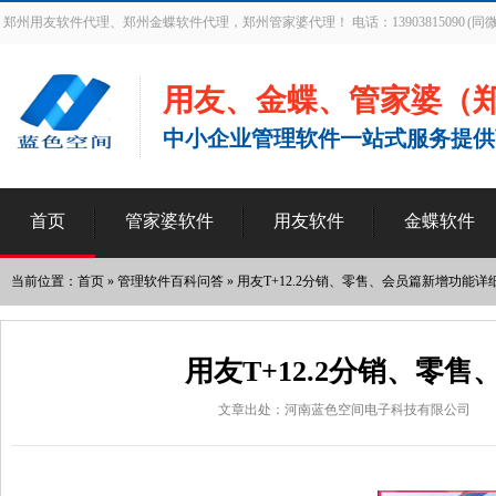
郑州用友软件代理、郑州金蝶软件代理，郑州管家婆代理！ 电话：13903815090 (同微
用友、金蝶、管家婆（
中小企业管理软件一站式服务提供
首页
管家婆软件
用友软件
金蝶软件
当前位置：
首页
»
管理软件百科问答
»
用友T+12.2分销、零售、会员篇新增功能详
用友T+12.2分销、零
文章出处：河南蓝色空间电子科技有限公司